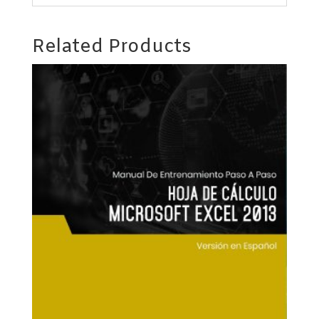
Related Products