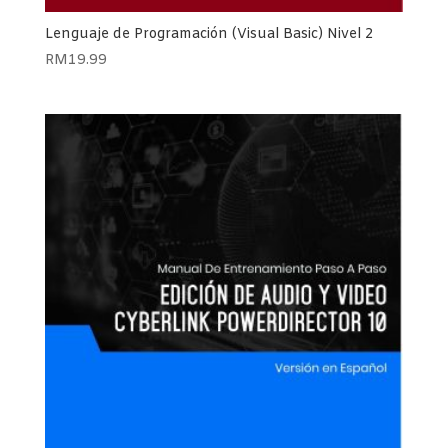
Lenguaje de Programación (Visual Basic) Nivel 2
RM
19.99