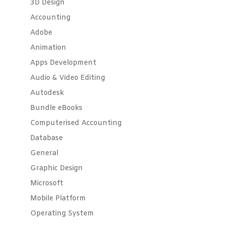
3D Design
Accounting
Adobe
Animation
Apps Development
Audio & Video Editing
Autodesk
Bundle eBooks
Computerised Accounting
Database
General
Graphic Design
Microsoft
Mobile Platform
Operating System