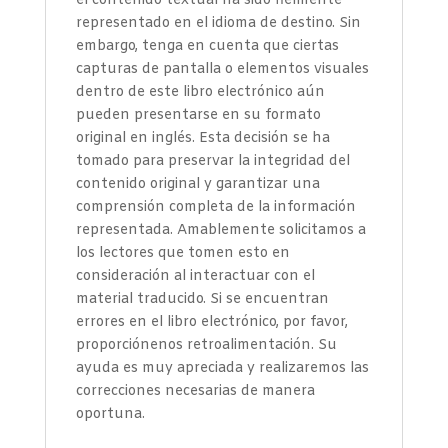
el contenido textual ha sido fielmente
representado en el idioma de destino. Sin
embargo, tenga en cuenta que ciertas
capturas de pantalla o elementos visuales
dentro de este libro electrónico aún
pueden presentarse en su formato
original en inglés. Esta decisión se ha
tomado para preservar la integridad del
contenido original y garantizar una
comprensión completa de la información
representada. Amablemente solicitamos a
los lectores que tomen esto en
consideración al interactuar con el
material traducido. Si se encuentran
errores en el libro electrónico, por favor,
proporciónenos retroalimentación. Su
ayuda es muy apreciada y realizaremos las
correcciones necesarias de manera
oportuna.