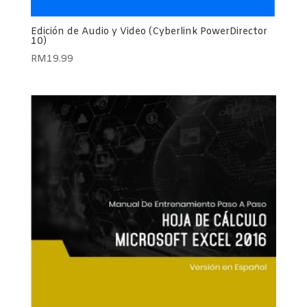
Edición de Audio y Video (Cyberlink PowerDirector
10)
RM
19.99