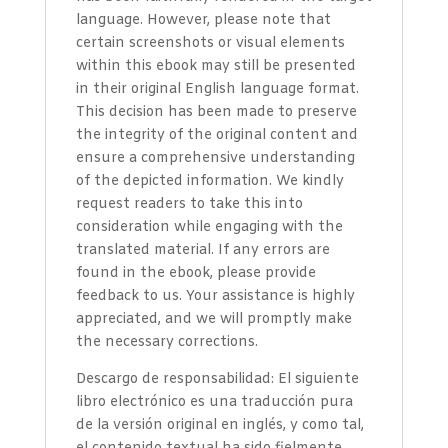
language. However, please note that
certain screenshots or visual elements
within this ebook may still be presented
in their original English language format.
This decision has been made to preserve
the integrity of the original content and
ensure a comprehensive understanding
of the depicted information. We kindly
request readers to take this into
consideration while engaging with the
translated material. If any errors are
found in the ebook, please provide
feedback to us. Your assistance is highly
appreciated, and we will promptly make
the necessary corrections.
Descargo de responsabilidad: El siguiente
libro electrónico es una traducción pura
de la versión original en inglés, y como tal,