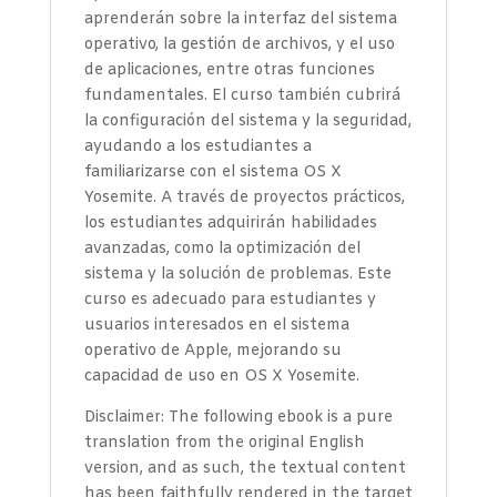
aprenderán sobre la interfaz del sistema
operativo, la gestión de archivos, y el uso
de aplicaciones, entre otras funciones
fundamentales. El curso también cubrirá
la configuración del sistema y la seguridad,
ayudando a los estudiantes a
familiarizarse con el sistema OS X
Yosemite. A través de proyectos prácticos,
los estudiantes adquirirán habilidades
avanzadas, como la optimización del
sistema y la solución de problemas. Este
curso es adecuado para estudiantes y
usuarios interesados en el sistema
operativo de Apple, mejorando su
capacidad de uso en OS X Yosemite.
Disclaimer: The following ebook is a pure
translation from the original English
version, and as such, the textual content
has been faithfully rendered in the target