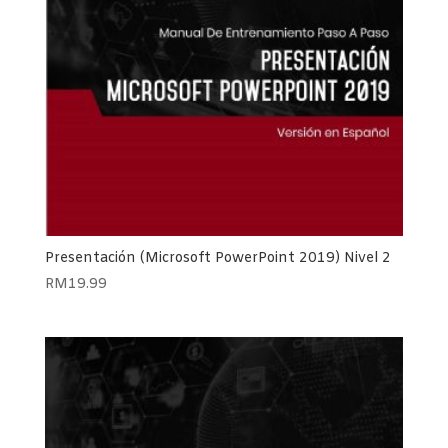
Presentación (Microsoft PowerPoint 2019) Nivel 2
RM
19.99