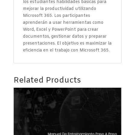
los estudiantes habilidades básicas para
mejorar la productividad utilizando
Microsoft 365. Los participantes
aprenderán a usar herramientas como
Word, Excel y PowerPoint para crear
documentos, gestionar datos y preparar
presentaciones. El objetivo es maximizar la
eficiencia en el trabajo con Microsoft 365.
Related Products