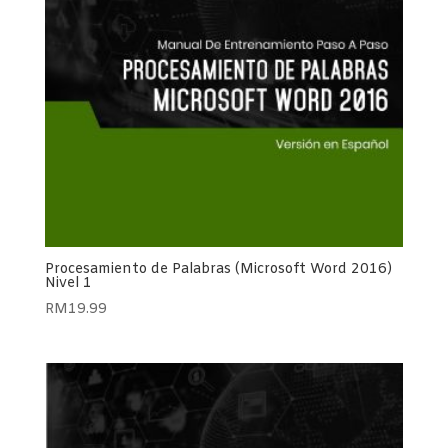
Procesamiento de Palabras (Microsoft Word 2016)
Nivel 1
RM
19.99