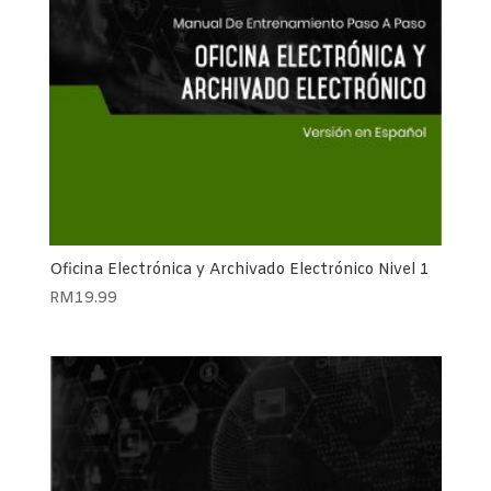
Oficina Electrónica y Archivado Electrónico Nivel 1
RM
19.99