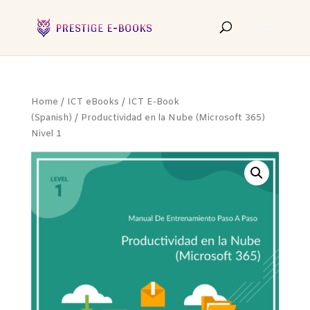
Home
/
ICT eBooks
/
ICT E-Book
(Spanish)
/ Productividad en la Nube (Microsoft 365)
Nivel 1