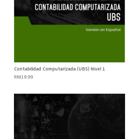
Contabilidad Computarizada (UBS) Nivel 1
RM
19.99