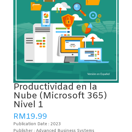
Productividad en la
Nube (Microsoft 365)
Nivel 1
RM
19.99
Publication Date :
2023
Publisher : Advanced Business Systems