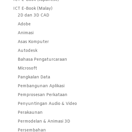
ICT E-Book (Malay)
2D dan 3D CAD
Adobe
Animasi
Asas Komputer
Autodesk
Bahasa Pengaturcaraan
Microsoft
Pangkalan Data
Pembangunan Aplikasi
Pemprosesan Perkataan
Penyuntingan Audio & Video
Perakaunan
Permodelan & Animasi 3D
Persembahan