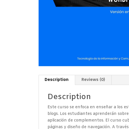
Description
Reviews (0)
Description
Este curso se enfoca en enseñar a los es
blogs. Los estudiantes aprenderán sobre 
aplicación de complementos. El curso cubr
páginas y diseño de navegación. A través