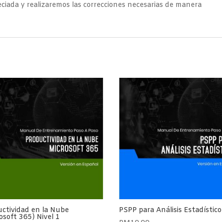
ciada y realizaremos las correcciones necesarias de manera
ctividad en la Nube
PSPP para Análisis Estadístico
osoft 365) Nivel 1