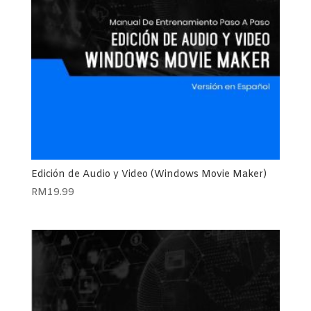
Edición de Audio y Video (Windows Movie Maker)
RM
19.99