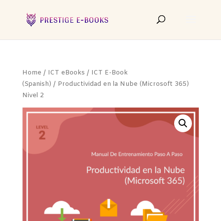
Home
/
ICT eBooks
/
ICT E-Book
(Spanish)
/ Productividad en la Nube (Microsoft 365)
Nivel 2