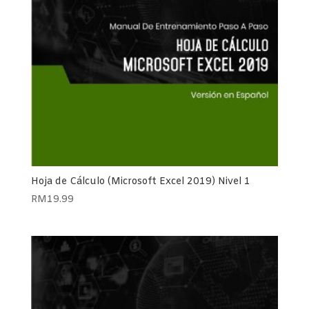
Hoja de Cálculo (Microsoft Excel 2019) Nivel 1
RM
19.99