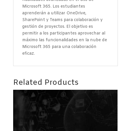
Microsoft 365. Los estudiantes
aprenderán a utilizar OneDrive,
SharePoint y Teams para colaboración y
gestión de proyectos. El objetivo es
permitir a los participantes aprovechar al
máximo las funcionalidades en la nube de
Microsoft 365 para una colaboración
eficaz.
Related Products