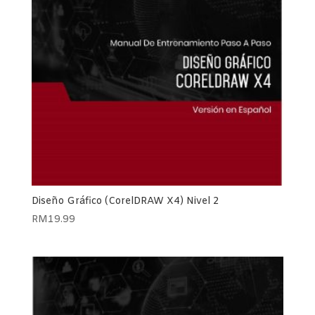
Diseño Gráfico (CorelDRAW X4) Nivel 2
RM
19.99