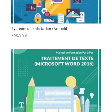
Système d’exploitation (Android)
RM
19.99