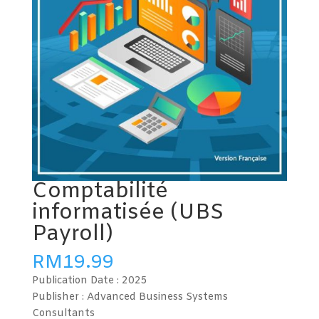
Comptabilité
informatisée (UBS
Payroll)
RM
19.99
Publication Date :
2025
Publisher : Advanced Business Systems
Consultants