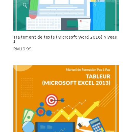
Traitement de texte (Microsoft Word 2016) Niveau
1
RM
19.99