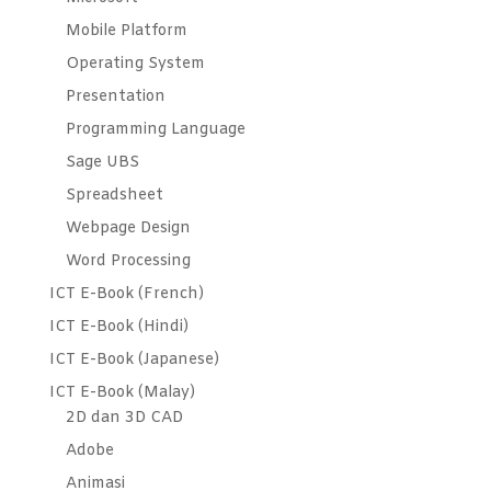
Mobile Platform
Operating System
Presentation
Programming Language
Sage UBS
Spreadsheet
Webpage Design
Word Processing
ICT E-Book (French)
ICT E-Book (Hindi)
ICT E-Book (Japanese)
ICT E-Book (Malay)
2D dan 3D CAD
Adobe
Animasi