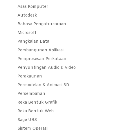
Asas Komputer
Autodesk
Bahasa Pengaturcaraan
Microsoft
Pangkalan Data
Pembangunan Aplikasi
Pemprosesan Perkataan
Penyuntingan Audio & Video
Perakaunan
Permodelan & Animasi 3D
Persembahan
Reka Bentuk Grafik
Reka Bentuk Web
Sage UBS
Sistem Operasi