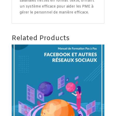
salariales nettes en format texte, offrant
un système efficace pour aider les PME à
gérer le personnel de manière efficace.
Related Products