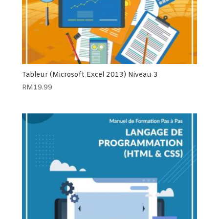
Tableur (Microsoft Excel 2013) Niveau 3
RM
19.99