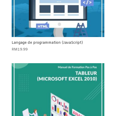
Langage de programmation (JavaScript)
RM
19.99