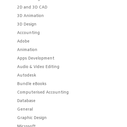
2D and 3D CAD
3D Animation
3D Design
Accounting
Adobe
Animation
Apps Development
Audio & Video Editing
Autodesk
Bundle eBooks
Computerised Accounting
Database
General
Graphic Design
Microsoft