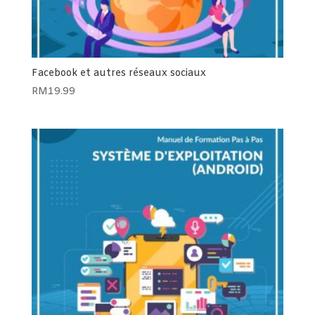
Facebook et autres réseaux sociaux
RM
19.99