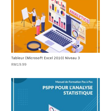
Tableur (Microsoft Excel 2010) Niveau 3
RM
19.99