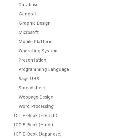
Database
General
Graphic Design
Microsoft
Mobile Platform
Operating System
Presentation
Programming Language
Sage UBS
Spreadsheet
Webpage Design
Word Processing
ICT E-Book (French)
ICT E-Book (Hindi)
ICT E-Book (Japanese)