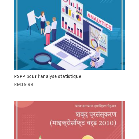
PSPP pour l’analyse statistique
RM
19.99