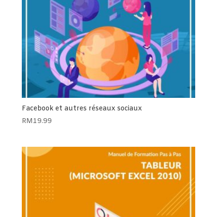
Facebook et autres réseaux sociaux
RM
19.99