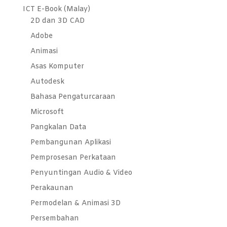
ICT E-Book (Malay)
2D dan 3D CAD
Adobe
Animasi
Asas Komputer
Autodesk
Bahasa Pengaturcaraan
Microsoft
Pangkalan Data
Pembangunan Aplikasi
Pemprosesan Perkataan
Penyuntingan Audio & Video
Perakaunan
Permodelan & Animasi 3D
Persembahan