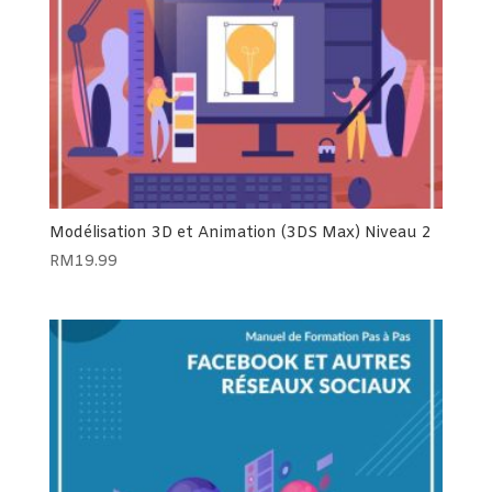
Modélisation 3D et Animation (3DS Max) Niveau 2
RM
19.99