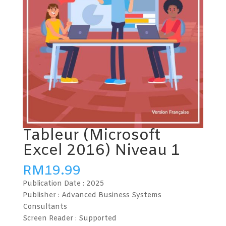
Tableur (Microsoft
Excel 2016) Niveau 1
RM
19.99
Publication Date :
2025
Publisher : Advanced Business Systems
Consultants
Screen Reader :
Supported