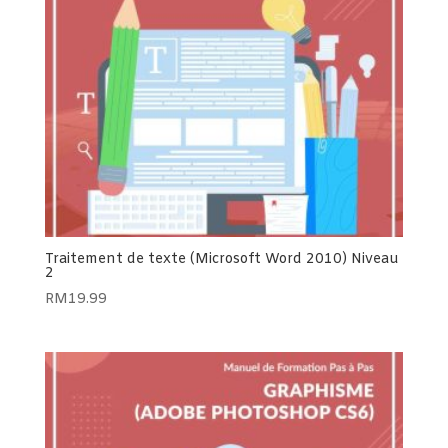
Traitement de texte (Microsoft Word 2010) Niveau
2
RM
19.99