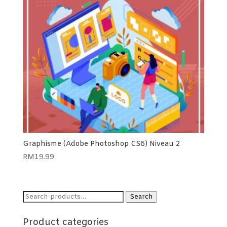
Graphisme (Adobe Photoshop CS6) Niveau 2
RM
19.99
Search
Search
for:
Product categories