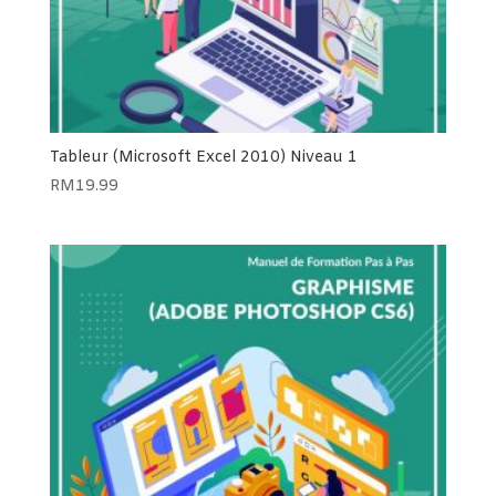
Tableur (Microsoft Excel 2010) Niveau 1
RM
19.99