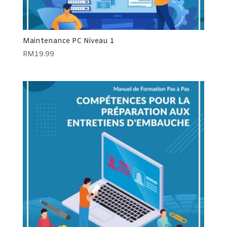
Maintenance PC Niveau 1
RM
19.99