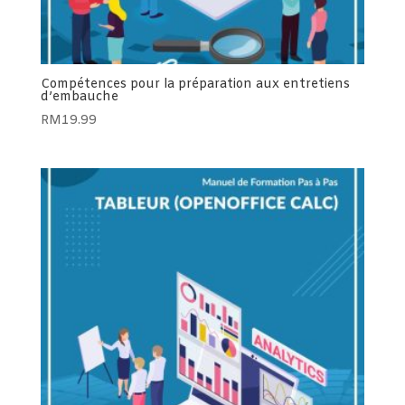
Compétences pour la préparation aux entretiens
d’embauche
RM
19.99