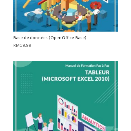
Base de données (OpenOffice Base)
RM
19.99