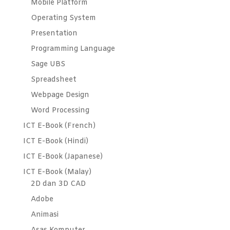
Mobile Platform
Operating System
Presentation
Programming Language
Sage UBS
Spreadsheet
Webpage Design
Word Processing
ICT E-Book (French)
ICT E-Book (Hindi)
ICT E-Book (Japanese)
ICT E-Book (Malay)
2D dan 3D CAD
Adobe
Animasi