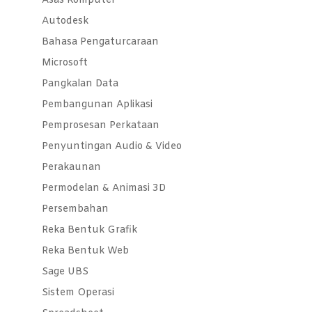
Asas Komputer
Autodesk
Bahasa Pengaturcaraan
Microsoft
Pangkalan Data
Pembangunan Aplikasi
Pemprosesan Perkataan
Penyuntingan Audio & Video
Perakaunan
Permodelan & Animasi 3D
Persembahan
Reka Bentuk Grafik
Reka Bentuk Web
Sage UBS
Sistem Operasi