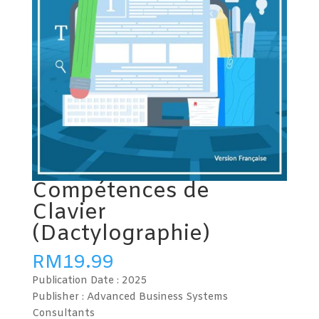
Compétences de
Clavier
(Dactylographie)
RM
19.99
Publication Date :
2025
Publisher : Advanced Business Systems
Consultants