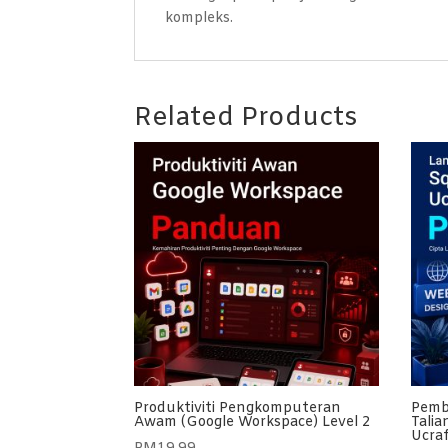
kompleks.
Related Products
Produktiviti Pengkomputeran
Pemb
Awam (Google Workspace) Level 2
Talia
Ucraf