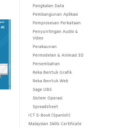
Pangkalan Data
Pembangunan Aplikasi
Pemprosesan Perkataan
Penyuntingan Audio &
Video
Perakaunan
Permodelan & Animasi 3D
Persembahan
Reka Bentuk Grafik
Reka Bentuk Web
Sage UBS
Sistem Operasi
Spreadsheet
ICT E-Book (Spanish)
Malaysian Skills Certificate