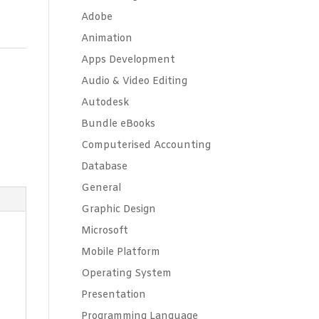
Adobe
Animation
Apps Development
Audio & Video Editing
Autodesk
Bundle eBooks
Computerised Accounting
Database
General
Graphic Design
Microsoft
Mobile Platform
Operating System
Presentation
Programming Language