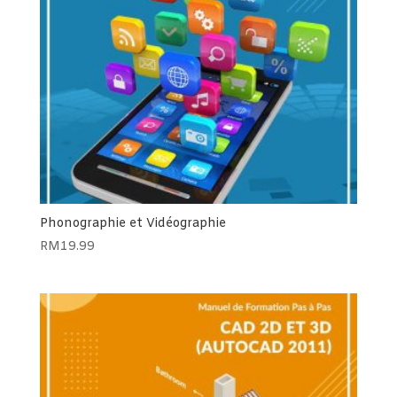
Phonographie et Vidéographie
RM
19.99