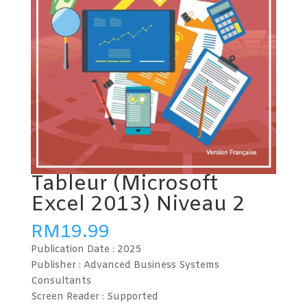
Tableur (Microsoft
Excel 2013) Niveau 2
RM
19.99
Publication Date :
2025
Publisher : Advanced Business Systems
Consultants
Screen Reader :
Supported