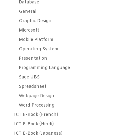
Database
General
Graphic Design
Microsoft
Mobile Platform
Operating System
Presentation
Programming Language
Sage UBS
Spreadsheet
Webpage Design
Word Processing
ICT E-Book (French)
ICT E-Book (Hindi)
ICT E-Book (Japanese)