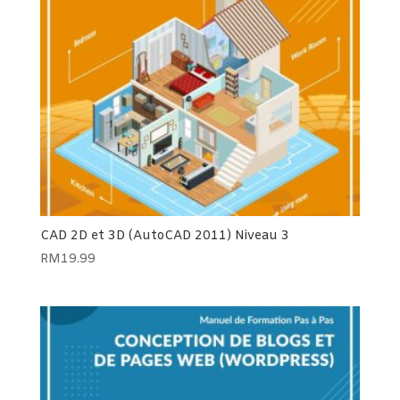
CAD 2D et 3D (AutoCAD 2011) Niveau 3
RM
19.99