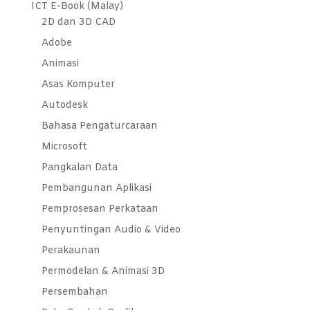
ICT E-Book (Malay)
2D dan 3D CAD
Adobe
Animasi
Asas Komputer
Autodesk
Bahasa Pengaturcaraan
Microsoft
Pangkalan Data
Pembangunan Aplikasi
Pemprosesan Perkataan
Penyuntingan Audio & Video
Perakaunan
Permodelan & Animasi 3D
Persembahan