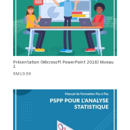
Présentation (Microsoft PowerPoint 2016) Niveau
1
RM
19.99