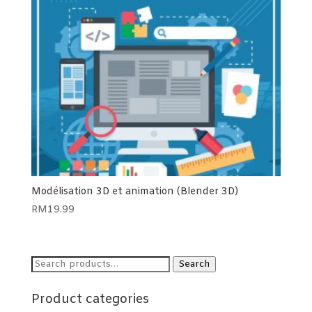
Modélisation 3D et animation (Blender 3D)
RM
19.99
Search
Search
for:
Product categories