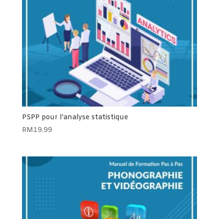
PSPP pour l’analyse statistique
RM
19.99