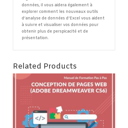
données, il vous aidera également à
explorer comment les nouveaux outils
d’analyse de données d’Excel vous aident
à suivre et visualiser vos données pour
obtenir plus de perspicacité et de
présentation.
Related Products