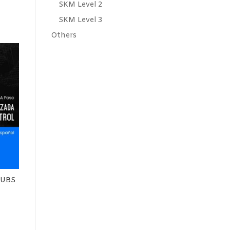
SKM Level 2
SKM Level 3
Others
(UBS