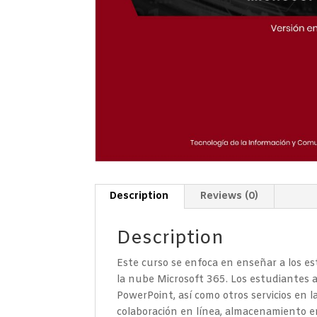
Description
Reviews (0)
Description
Este curso se enfoca en enseñar a los es
la nube Microsoft 365. Los estudiantes a
PowerPoint, así como otros servicios en
colaboración en línea, almacenamiento en