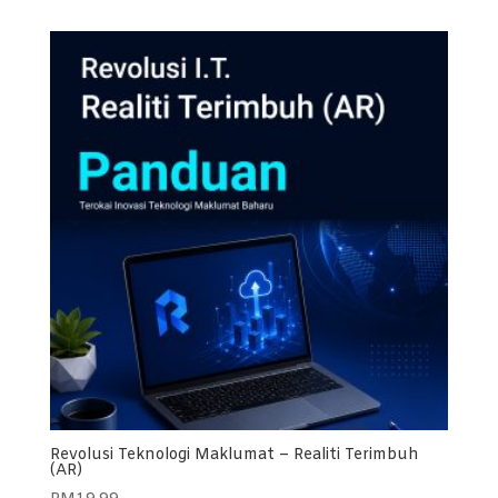
Revolusi Teknologi Maklumat – Realiti Terimbuh
(AR)