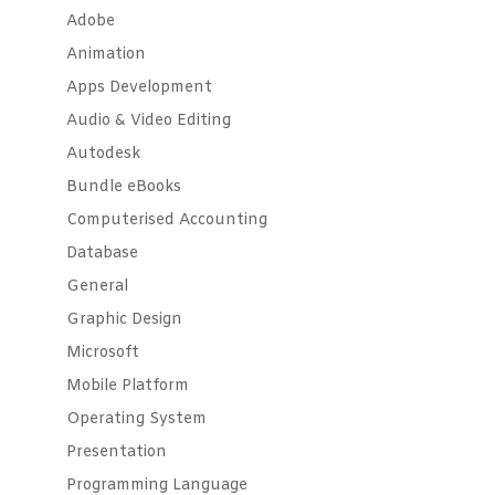
Adobe
Animation
Apps Development
Audio & Video Editing
Autodesk
Bundle eBooks
Computerised Accounting
Database
General
Graphic Design
Microsoft
Mobile Platform
Operating System
Presentation
Programming Language