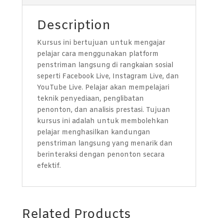
Description
Kursus ini bertujuan untuk mengajar
pelajar cara menggunakan platform
penstriman langsung di rangkaian sosial
seperti Facebook Live, Instagram Live, dan
YouTube Live. Pelajar akan mempelajari
teknik penyediaan, penglibatan
penonton, dan analisis prestasi. Tujuan
kursus ini adalah untuk membolehkan
pelajar menghasilkan kandungan
penstriman langsung yang menarik dan
berinteraksi dengan penonton secara
efektif.
Related Products