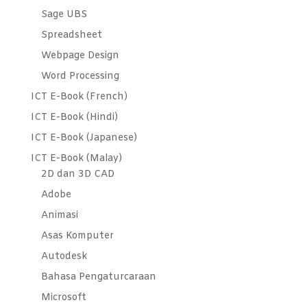
Sage UBS
Spreadsheet
Webpage Design
Word Processing
ICT E-Book (French)
ICT E-Book (Hindi)
ICT E-Book (Japanese)
ICT E-Book (Malay)
2D dan 3D CAD
Adobe
Animasi
Asas Komputer
Autodesk
Bahasa Pengaturcaraan
Microsoft