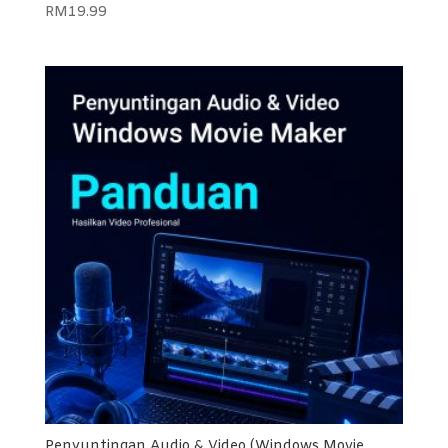
RM
19.99
Penyuntingan Audio & Video (Windows Movie