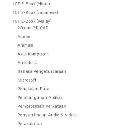
ICT E-Book (Hindi)
ICT E-Book (Japanese)
ICT E-Book (Malay)
2D dan 3D CAD
Adobe
Animasi
Asas Komputer
Autodesk
Bahasa Pengaturcaraan
Microsoft
Pangkalan Data
Pembangunan Aplikasi
Pemprosesan Perkataan
Penyuntingan Audio & Video
Perakaunan