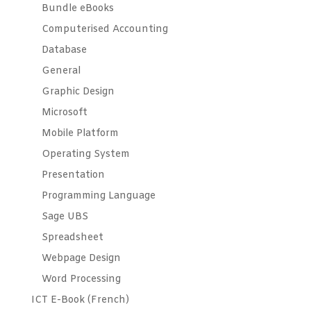
Bundle eBooks
Computerised Accounting
Database
General
Graphic Design
Microsoft
Mobile Platform
Operating System
Presentation
Programming Language
Sage UBS
Spreadsheet
Webpage Design
Word Processing
ICT E-Book (French)