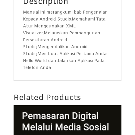
Description
Manual ini merangkumi bab Pengenalan
Kepada Android Studio,Memahami Tata
Atur Menggunakan XML
Visualizer,Melaraskan Pembangunan
Persekitaran Android
Studio,Mengendalikan Android
Studio,Membuat Aplikasi Pertama Anda:
Hello World dan Jalankan Aplikasi Pada
Telefon Anda
Related Products