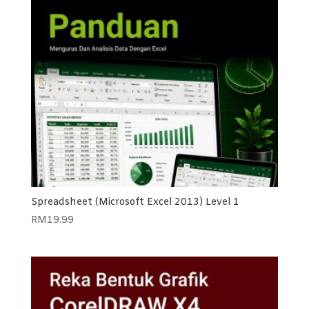
Spreadsheet (Microsoft Excel 2013) Level 1
RM
19.99