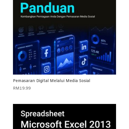
Pemasaran Digital Melalui Media Sosial
RM
19.99