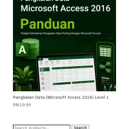
Pangkalan Data (Microsoft Access 2016) Level 1
RM
19.99
Search
Search