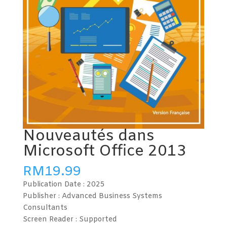
Nouveautés dans
Microsoft Office 2013
RM
19.99
Publication Date :
2025
Publisher : Advanced Business Systems
Consultants
Screen Reader :
Supported