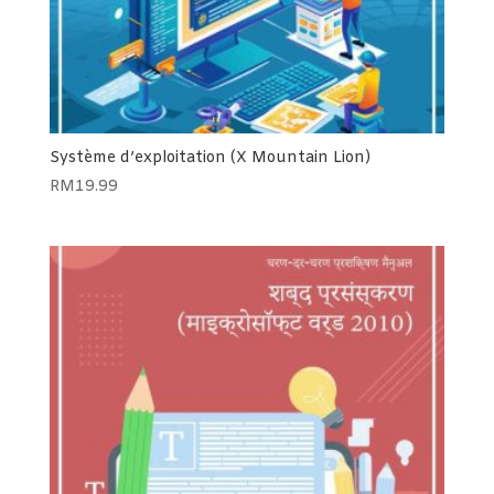
Système d’exploitation (X Mountain Lion)
RM
19.99