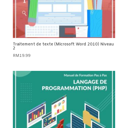
Traitement de texte (Microsoft Word 2010) Niveau
2
RM
19.99