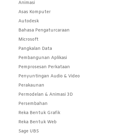
Animasi
Asas Komputer
Autodesk
Bahasa Pengaturcaraan
Microsoft
Pangkalan Data
Pembangunan Aplikasi
Pemprosesan Perkataan
Penyuntingan Audio & Video
Perakaunan
Permodelan & Animasi 3D
Persembahan
Reka Bentuk Grafik
Reka Bentuk Web
Sage UBS