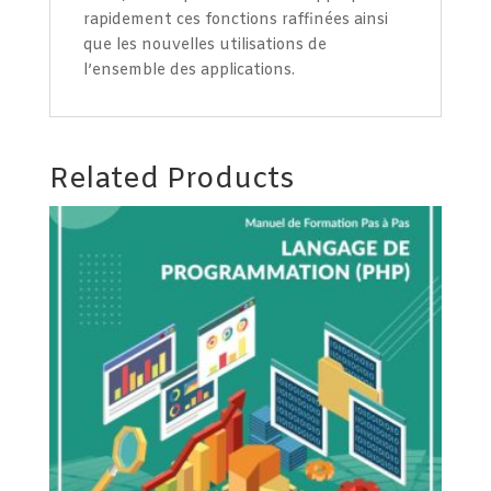
rapidement ces fonctions raffinées ainsi
que les nouvelles utilisations de
l’ensemble des applications.
Related Products