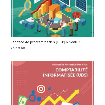
Langage de programmation (PHP) Niveau 2
RM
19.99