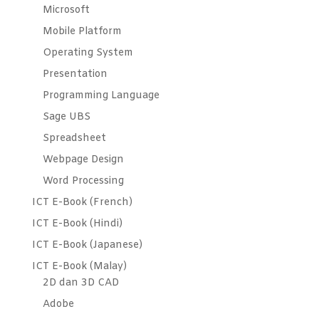
Microsoft
Mobile Platform
Operating System
Presentation
Programming Language
Sage UBS
Spreadsheet
Webpage Design
Word Processing
ICT E-Book (French)
ICT E-Book (Hindi)
ICT E-Book (Japanese)
ICT E-Book (Malay)
2D dan 3D CAD
Adobe