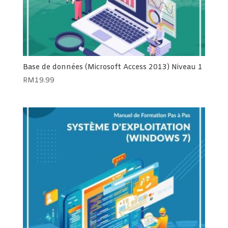
Base de données (Microsoft Access 2013) Niveau 1
RM
19.99