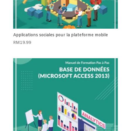
Applications sociales pour la plateforme mobile
RM
19.99