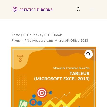
Home
/
ICT eBooks
/
ICT E-Book
(French)
/ Nouveautés dans Microsoft Office 2013