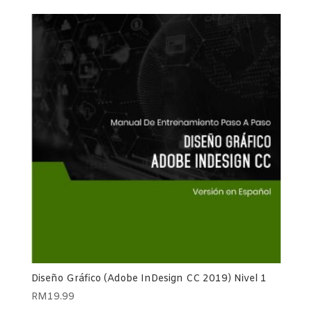
Diseño Gráfico (Adobe InDesign CC 2019) Nivel 1
RM
19.99