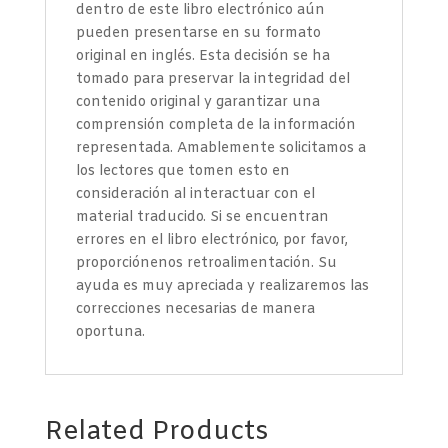
dentro de este libro electrónico aún
pueden presentarse en su formato
original en inglés. Esta decisión se ha
tomado para preservar la integridad del
contenido original y garantizar una
comprensión completa de la información
representada. Amablemente solicitamos a
los lectores que tomen esto en
consideración al interactuar con el
material traducido. Si se encuentran
errores en el libro electrónico, por favor,
proporciónenos retroalimentación. Su
ayuda es muy apreciada y realizaremos las
correcciones necesarias de manera
oportuna.
Related Products