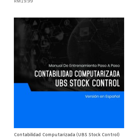
RM
19.99
Contabilidad Computarizada (UBS Stock Control)