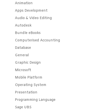
Animation
Apps Development
Audio & Video Editing
Autodesk
Bundle eBooks
Computerised Accounting
Database
General
Graphic Design
Microsoft
Mobile Platform
Operating System
Presentation
Programming Language
Sage UBS