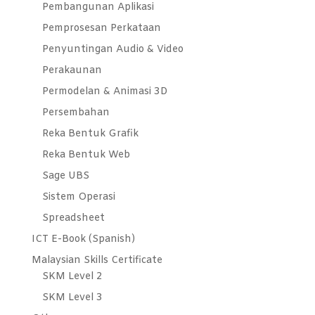
Pembangunan Aplikasi
Pemprosesan Perkataan
Penyuntingan Audio & Video
Perakaunan
Permodelan & Animasi 3D
Persembahan
Reka Bentuk Grafik
Reka Bentuk Web
Sage UBS
Sistem Operasi
Spreadsheet
ICT E-Book (Spanish)
Malaysian Skills Certificate
SKM Level 2
SKM Level 3