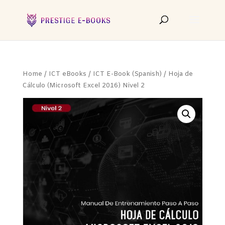
Home
/
ICT eBooks
/
ICT E-Book (Spanish)
/ Hoja de
Cálculo (Microsoft Excel 2016) Nivel 2