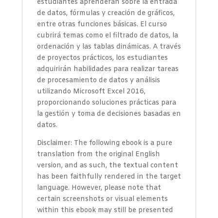
estudiantes aprenderán sobre la entrada
de datos, fórmulas y creación de gráficos,
entre otras funciones básicas. El curso
cubrirá temas como el filtrado de datos, la
ordenación y las tablas dinámicas. A través
de proyectos prácticos, los estudiantes
adquirirán habilidades para realizar tareas
de procesamiento de datos y análisis
utilizando Microsoft Excel 2016,
proporcionando soluciones prácticas para
la gestión y toma de decisiones basadas en
datos.
Disclaimer: The following ebook is a pure
translation from the original English
version, and as such, the textual content
has been faithfully rendered in the target
language. However, please note that
certain screenshots or visual elements
within this ebook may still be presented