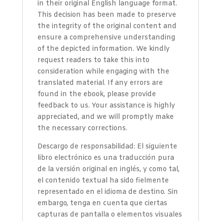
in their original English language format.
This decision has been made to preserve
the integrity of the original content and
ensure a comprehensive understanding
of the depicted information. We kindly
request readers to take this into
consideration while engaging with the
translated material. If any errors are
found in the ebook, please provide
feedback to us. Your assistance is highly
appreciated, and we will promptly make
the necessary corrections.
Descargo de responsabilidad: El siguiente
libro electrónico es una traducción pura
de la versión original en inglés, y como tal,
el contenido textual ha sido fielmente
representado en el idioma de destino. Sin
embargo, tenga en cuenta que ciertas
capturas de pantalla o elementos visuales