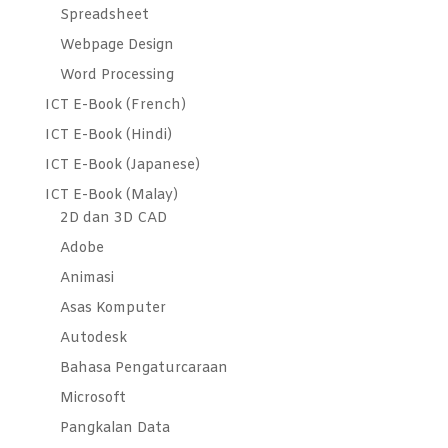
Spreadsheet
Webpage Design
Word Processing
ICT E-Book (French)
ICT E-Book (Hindi)
ICT E-Book (Japanese)
ICT E-Book (Malay)
2D dan 3D CAD
Adobe
Animasi
Asas Komputer
Autodesk
Bahasa Pengaturcaraan
Microsoft
Pangkalan Data