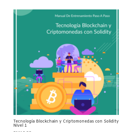
Tecnología Blockchain y Criptomonedas con Solidity
Nivel 1