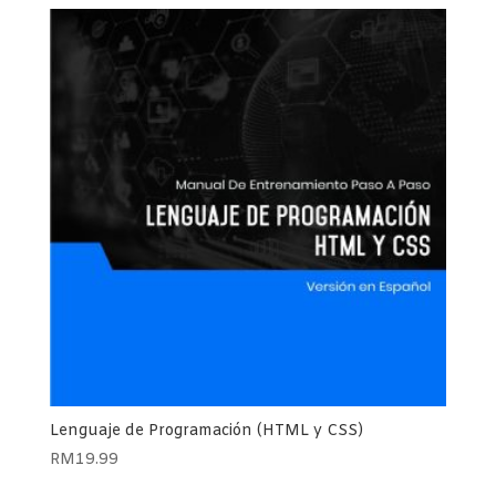
Lenguaje de Programación (HTML y CSS)
RM
19.99