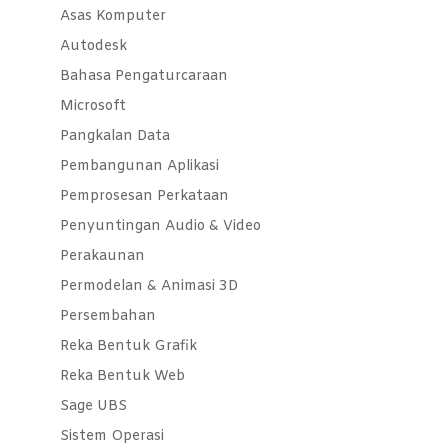
Asas Komputer
Autodesk
Bahasa Pengaturcaraan
Microsoft
Pangkalan Data
Pembangunan Aplikasi
Pemprosesan Perkataan
Penyuntingan Audio & Video
Perakaunan
Permodelan & Animasi 3D
Persembahan
Reka Bentuk Grafik
Reka Bentuk Web
Sage UBS
Sistem Operasi