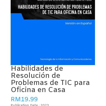
Habilidades de
Resolución de
Problemas de TIC para
Oficina en Casa
RM
19.99
Publication Date :
2023