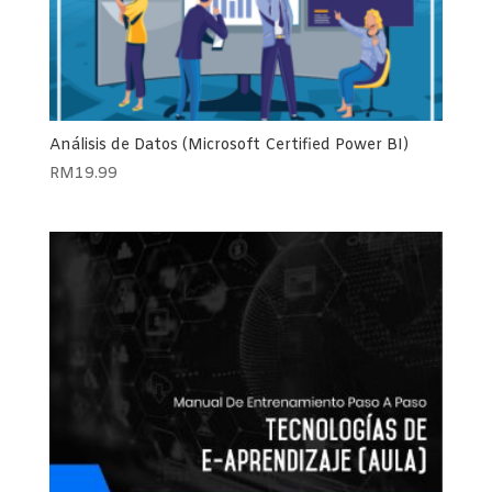
Análisis de Datos (Microsoft Certified Power BI)
RM
19.99