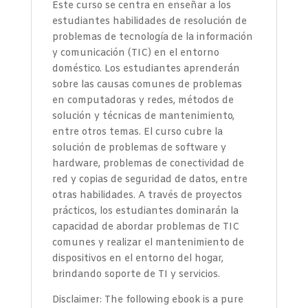
Este curso se centra en enseñar a los
estudiantes habilidades de resolución de
problemas de tecnología de la información
y comunicación (TIC) en el entorno
doméstico. Los estudiantes aprenderán
sobre las causas comunes de problemas
en computadoras y redes, métodos de
solución y técnicas de mantenimiento,
entre otros temas. El curso cubre la
solución de problemas de software y
hardware, problemas de conectividad de
red y copias de seguridad de datos, entre
otras habilidades. A través de proyectos
prácticos, los estudiantes dominarán la
capacidad de abordar problemas de TIC
comunes y realizar el mantenimiento de
dispositivos en el entorno del hogar,
brindando soporte de TI y servicios.
Disclaimer: The following ebook is a pure