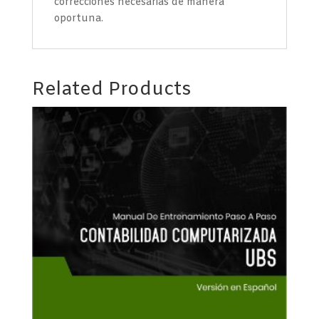
correcciones necesarias de manera
oportuna.
Related Products