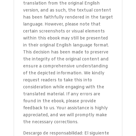
translation from the original English
version, and as such, the textual content
has been faithfully rendered in the target
language. However, please note that
certain screenshots or visual elements
within this ebook may still be presented
in their original English language format.
This decision has been made to preserve
the integrity of the original content and
ensure a comprehensive understanding
of the depicted information. We kindly
request readers to take this into
consideration while engaging with the
translated material. If any errors are
found in the ebook, please provide
feedback to us. Your assistance is highly
appreciated, and we will promptly make
the necessary corrections.
Descargo de responsabilidad: El siguiente