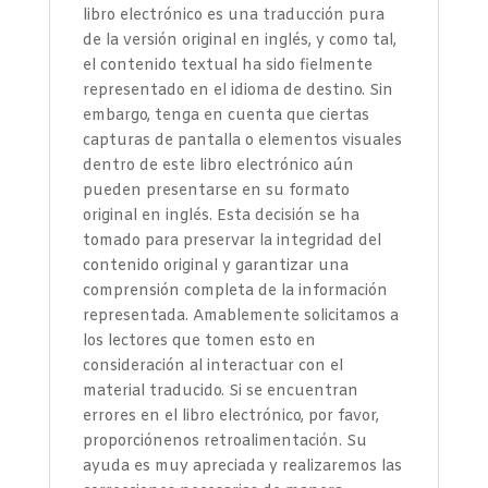
libro electrónico es una traducción pura
de la versión original en inglés, y como tal,
el contenido textual ha sido fielmente
representado en el idioma de destino. Sin
embargo, tenga en cuenta que ciertas
capturas de pantalla o elementos visuales
dentro de este libro electrónico aún
pueden presentarse en su formato
original en inglés. Esta decisión se ha
tomado para preservar la integridad del
contenido original y garantizar una
comprensión completa de la información
representada. Amablemente solicitamos a
los lectores que tomen esto en
consideración al interactuar con el
material traducido. Si se encuentran
errores en el libro electrónico, por favor,
proporciónenos retroalimentación. Su
ayuda es muy apreciada y realizaremos las