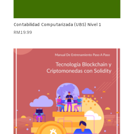
Contabilidad Computarizada (UBS) Nivel 1
RM
19.99