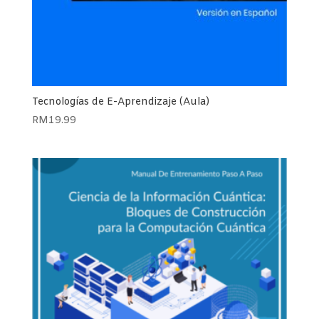
Tecnologías de E-Aprendizaje (Aula)
RM
19.99