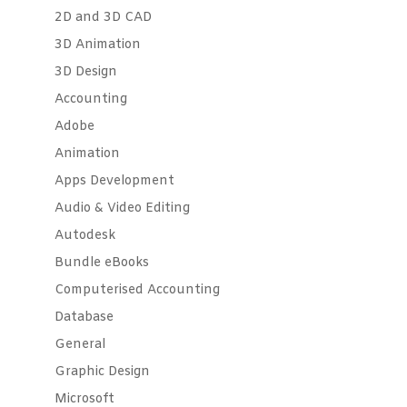
2D and 3D CAD
3D Animation
3D Design
Accounting
Adobe
Animation
Apps Development
Audio & Video Editing
Autodesk
Bundle eBooks
Computerised Accounting
Database
General
Graphic Design
Microsoft