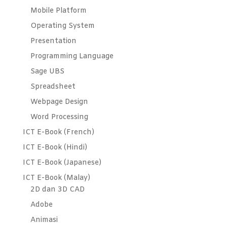
Mobile Platform
Operating System
Presentation
Programming Language
Sage UBS
Spreadsheet
Webpage Design
Word Processing
ICT E-Book (French)
ICT E-Book (Hindi)
ICT E-Book (Japanese)
ICT E-Book (Malay)
2D dan 3D CAD
Adobe
Animasi