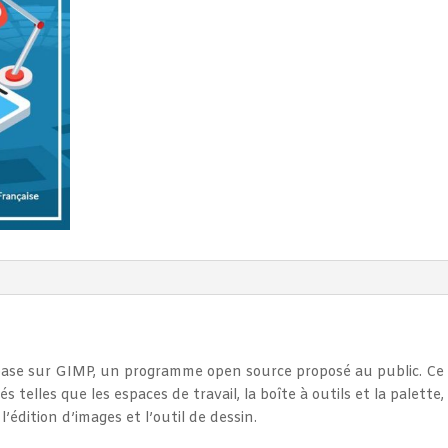
base sur GIMP, un programme open source proposé au public. Ce
telles que les espaces de travail, la boîte à outils et la palette,
l’édition d’images et l’outil de dessin.