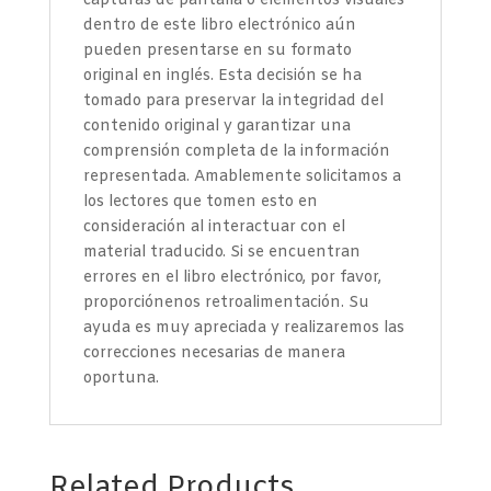
capturas de pantalla o elementos visuales
dentro de este libro electrónico aún
pueden presentarse en su formato
original en inglés. Esta decisión se ha
tomado para preservar la integridad del
contenido original y garantizar una
comprensión completa de la información
representada. Amablemente solicitamos a
los lectores que tomen esto en
consideración al interactuar con el
material traducido. Si se encuentran
errores en el libro electrónico, por favor,
proporciónenos retroalimentación. Su
ayuda es muy apreciada y realizaremos las
correcciones necesarias de manera
oportuna.
Related Products