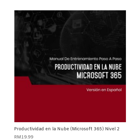
Productividad en la Nube (Microsoft 365) Nivel 2
RM
19.99