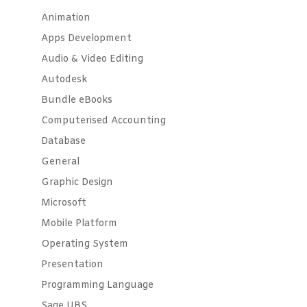
Animation
Apps Development
Audio & Video Editing
Autodesk
Bundle eBooks
Computerised Accounting
Database
General
Graphic Design
Microsoft
Mobile Platform
Operating System
Presentation
Programming Language
Sage UBS