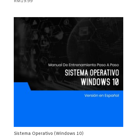
RM
19.99
Sistema Operativo (Windows 10)