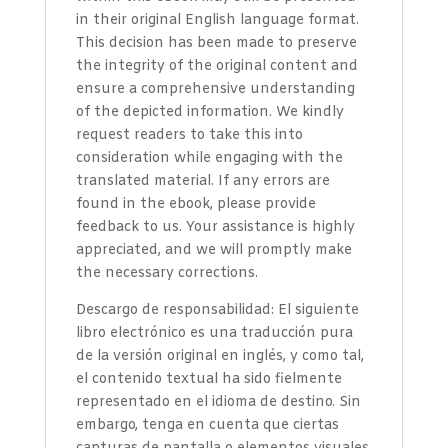
in their original English language format.
This decision has been made to preserve
the integrity of the original content and
ensure a comprehensive understanding
of the depicted information. We kindly
request readers to take this into
consideration while engaging with the
translated material. If any errors are
found in the ebook, please provide
feedback to us. Your assistance is highly
appreciated, and we will promptly make
the necessary corrections.
Descargo de responsabilidad: El siguiente
libro electrónico es una traducción pura
de la versión original en inglés, y como tal,
el contenido textual ha sido fielmente
representado en el idioma de destino. Sin
embargo, tenga en cuenta que ciertas