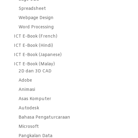
Spreadsheet
Webpage Design
Word Processing
ICT E-Book (French)
ICT E-Book (Hindi)
ICT E-Book (Japanese)
ICT E-Book (Malay)
2D dan 3D CAD
Adobe
Animasi
Asas Komputer
Autodesk
Bahasa Pengaturcaraan
Microsoft
Pangkalan Data