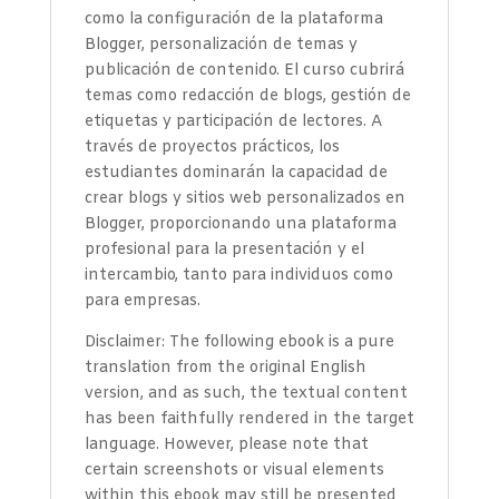
como la configuración de la plataforma
Blogger, personalización de temas y
publicación de contenido. El curso cubrirá
temas como redacción de blogs, gestión de
etiquetas y participación de lectores. A
través de proyectos prácticos, los
estudiantes dominarán la capacidad de
crear blogs y sitios web personalizados en
Blogger, proporcionando una plataforma
profesional para la presentación y el
intercambio, tanto para individuos como
para empresas.
Disclaimer: The following ebook is a pure
translation from the original English
version, and as such, the textual content
has been faithfully rendered in the target
language. However, please note that
certain screenshots or visual elements
within this ebook may still be presented