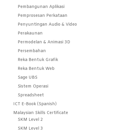
Pembangunan Aplikasi
Pemprosesan Perkataan
Penyuntingan Audio & Video
Perakaunan
Permodelan & Animasi 3D
Persembahan
Reka Bentuk Grafik
Reka Bentuk Web
Sage UBS
Sistem Operasi
Spreadsheet
ICT E-Book (Spanish)
Malaysian Skills Certificate
SKM Level 2
SKM Level 3