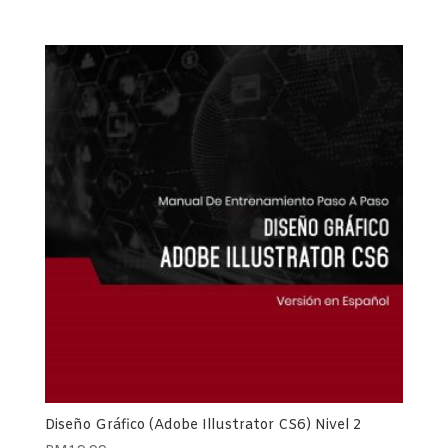
Diseño Gráfico (Adobe Illustrator CS6) Nivel 2