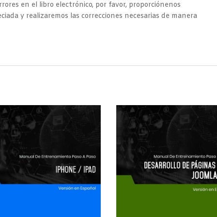
rores en el libro electrónico, por favor, proporciónenos
ciada y realizaremos las correcciones necesarias de manera