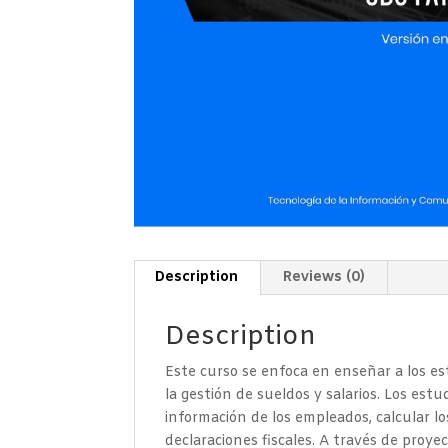
Description
Reviews (0)
Description
Este curso se enfoca en enseñar a los e
la gestión de sueldos y salarios. Los est
información de los empleados, calcular lo
declaraciones fiscales. A través de proye