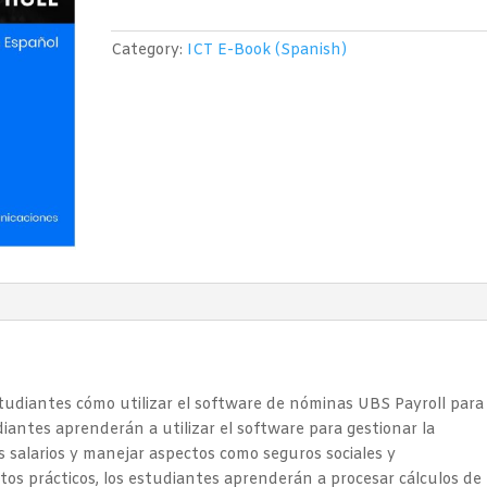
Payroll)
quantity
Category:
ICT E-Book (Spanish)
studiantes cómo utilizar el software de nóminas UBS Payroll para
udiantes aprenderán a utilizar el software para gestionar la
s salarios y manejar aspectos como seguros sociales y
ctos prácticos, los estudiantes aprenderán a procesar cálculos de