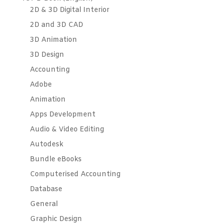
2D & 3D Digital Interior
2D and 3D CAD
3D Animation
3D Design
Accounting
Adobe
Animation
Apps Development
Audio & Video Editing
Autodesk
Bundle eBooks
Computerised Accounting
Database
General
Graphic Design