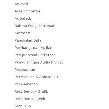
Animasi
Asas Komputer
Autodesk
Bahasa Pengaturcaraan
Microsoft
Pangkalan Data
Pembangunan Aplikasi
Pemprosesan Perkataan
Penyuntingan Audio & Video
Perakaunan
Permodelan & Animasi 3D
Persembahan
Reka Bentuk Grafik
Reka Bentuk Web
Sage UBS