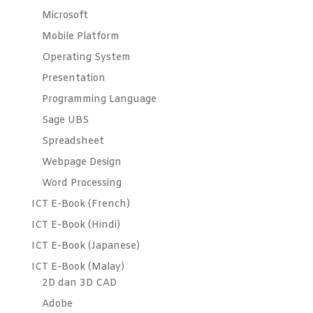
Microsoft
Mobile Platform
Operating System
Presentation
Programming Language
Sage UBS
Spreadsheet
Webpage Design
Word Processing
ICT E-Book (French)
ICT E-Book (Hindi)
ICT E-Book (Japanese)
ICT E-Book (Malay)
2D dan 3D CAD
Adobe