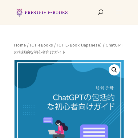
Home
/
ICT eBooks
/
ICT E-Book (Japanese)
/ ChatGPT
の包括的な初心者向けガイド