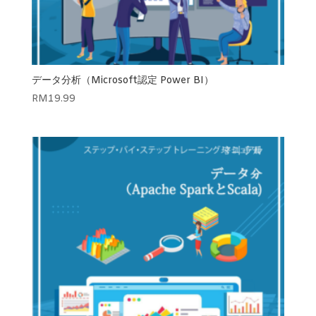
データ分析（Microsoft認定 Power BI）
RM
19.99