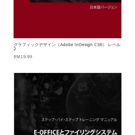
グラフィックデザイン（Adobe InDesign CS6） レベル
2
RM
19.99