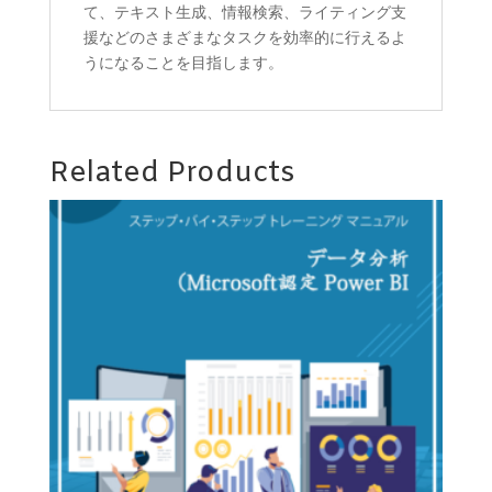
て、テキスト生成、情報検索、ライティング支
援などのさまざまなタスクを効率的に行えるよ
うになることを目指します。
Related Products