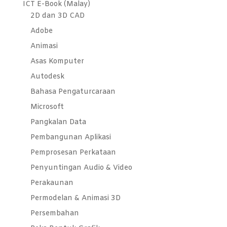
ICT E-Book (Malay)
2D dan 3D CAD
Adobe
Animasi
Asas Komputer
Autodesk
Bahasa Pengaturcaraan
Microsoft
Pangkalan Data
Pembangunan Aplikasi
Pemprosesan Perkataan
Penyuntingan Audio & Video
Perakaunan
Permodelan & Animasi 3D
Persembahan