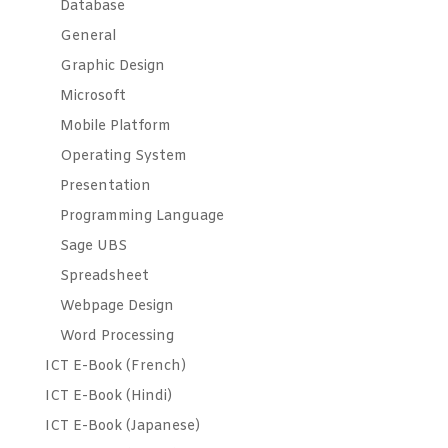
Database
General
Graphic Design
Microsoft
Mobile Platform
Operating System
Presentation
Programming Language
Sage UBS
Spreadsheet
Webpage Design
Word Processing
ICT E-Book (French)
ICT E-Book (Hindi)
ICT E-Book (Japanese)