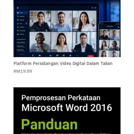
Platform Persidangan Video Digital Dalam Talian
RM
19.99