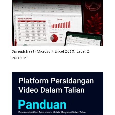
Spreadsheet (Microsoft Excel 2010) Level 2
RM
19.99