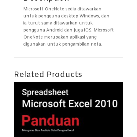
Microsoft OneNote sedia ditawarkan
untuk pengguna desktop Windows, dan
ia turut sama ditawarkan untuk
pengguna Android dan juga iOS. Microsoft
OneNote merupakan aplikasi yang
digunakan untuk pengambilan nota.
Related Products