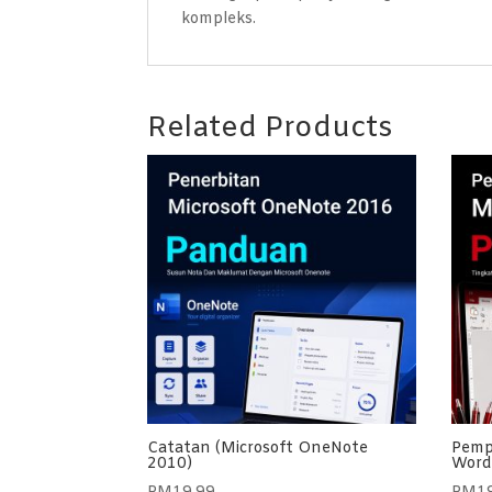
kompleks.
Related Products
Catatan (Microsoft OneNote
Pemp
2010)
Word