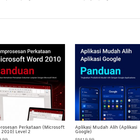
rosesan Perkataan (Microsoft
Aplikasi Mudah Alih (Aplikasi
 2010) Level 2
Google)