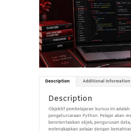
Description
Additional information
Description
Objektif pembelajaran kursus ini adal
pengaturcaraan Python. Pelajar akan me
berorientasikan objek, pengurusan data
melengkapkan pelajar dengan kemahiran