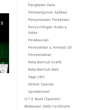
Pangkalan Data
Pembangunan Aplikasi
Pemprosesan Perkataan
Penyuntingan Audio &
Video
Perakaunan
Permodelan & Animasi 3D
Persembahan
Reka Bentuk Grafik
Reka Bentuk Web
Sage UBS
Sistem Operasi
Spreadsheet
ICT E-Book (Spanish)
Malaysian Skills Certificate