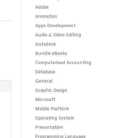
Adobe
Animation
Apps Development
Audio & Video Editing
Autodesk
Bundle eBooks
Computerised Accounting
Database
General
Graphic Design
Microsoft
Mobile Platform
Operating System
Presentation
Programming Language