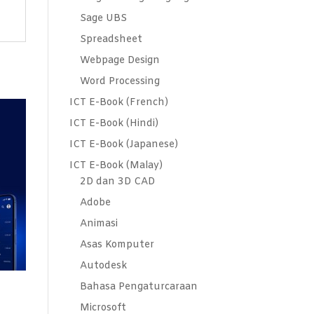
Sage UBS
Spreadsheet
Webpage Design
Word Processing
ICT E-Book (French)
ICT E-Book (Hindi)
ICT E-Book (Japanese)
ICT E-Book (Malay)
2D dan 3D CAD
Adobe
Animasi
Asas Komputer
Autodesk
Bahasa Pengaturcaraan
Microsoft