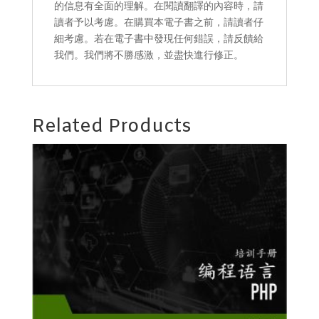
的信息有全面的理解。在閱讀翻譯的內容時，請
讀者予以考慮。在購買本電子書之前，請讀者仔
細考慮。若在電子書中發現任何錯誤，請反饋給
我們。我們將不勝感激，並盡快進行修正。
Related Products