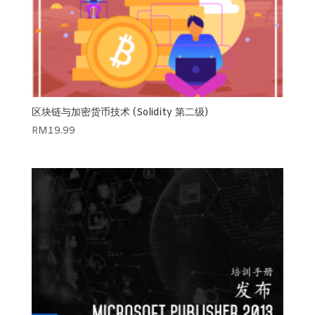
区块链与加密货币技术 (Solidity 第二级)
RM
19.99