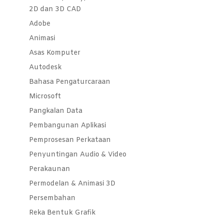
2D dan 3D CAD
Adobe
Animasi
Asas Komputer
Autodesk
Bahasa Pengaturcaraan
Microsoft
Pangkalan Data
Pembangunan Aplikasi
Pemprosesan Perkataan
Penyuntingan Audio & Video
Perakaunan
Permodelan & Animasi 3D
Persembahan
Reka Bentuk Grafik