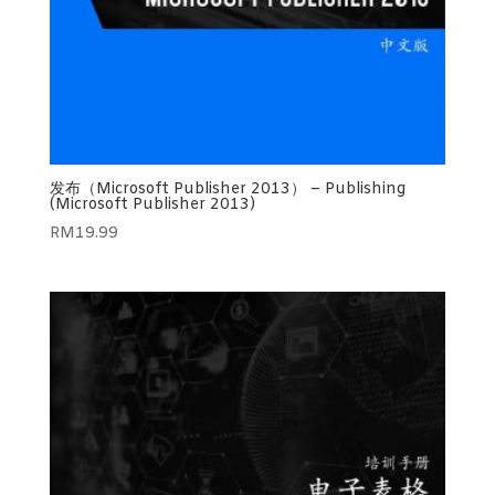
发布（Microsoft Publisher 2013） – Publishing
(Microsoft Publisher 2013)
RM
19.99