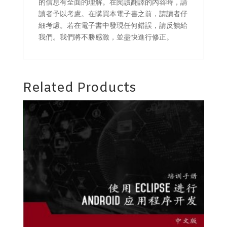
的信息有全面的理解。在閱讀翻譯的內容時，請
讀者予以考慮。在購買本電子書之前，請讀者仔
細考慮。若在電子書中發現任何錯誤，請反饋給
我們。我們將不勝感激，並盡快進行修正。
Related Products