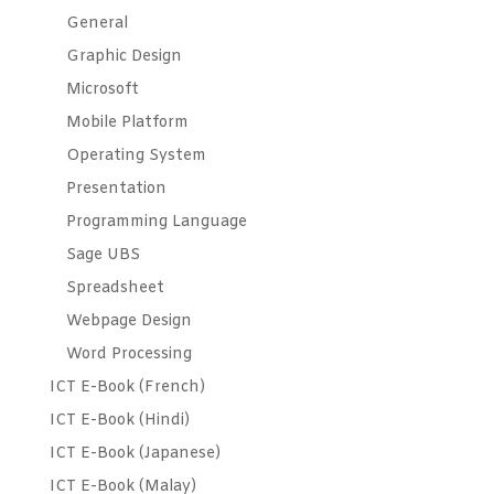
General
Graphic Design
Microsoft
Mobile Platform
Operating System
Presentation
Programming Language
Sage UBS
Spreadsheet
Webpage Design
Word Processing
ICT E-Book (French)
ICT E-Book (Hindi)
ICT E-Book (Japanese)
ICT E-Book (Malay)