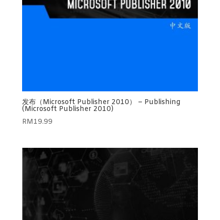
发布（Microsoft Publisher 2010） – Publishing
(Microsoft Publisher 2010)
RM
19.99