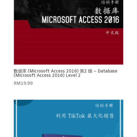
数据库 (Microsoft Access 2016) 第2 级 – Database
(Microsoft Access 2016) Level 2
RM
19.99