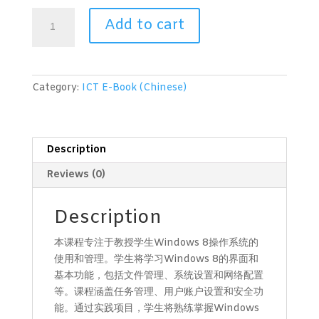
操
Add to cart
作
系
统
(Windows
Category:
ICT E-Book (Chinese)
8)
-
Operating
System
Description
(Windows
Reviews (0)
8)
quantity
Description
本课程专注于教授学生Windows 8操作系统的
使用和管理。学生将学习Windows 8的界面和
基本功能，包括文件管理、系统设置和网络配置
等。课程涵盖任务管理、用户账户设置和安全功
能。通过实践项目，学生将熟练掌握Windows