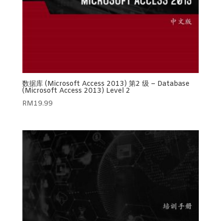
数据库 (Microsoft Access 2013) 第2 级 – Database
(Microsoft Access 2013) Level 2
RM
19.99