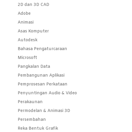
2D dan 3D CAD
Adobe
Animasi
Asas Komputer
Autodesk
Bahasa Pengaturcaraan
Microsoft
Pangkalan Data
Pembangunan Aplikasi
Pemprosesan Perkataan
Penyuntingan Audio & Video
Perakaunan
Permodelan & Animasi 3D
Persembahan
Reka Bentuk Grafik