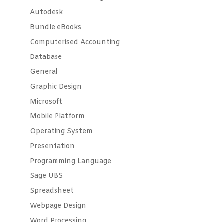
Autodesk
Bundle eBooks
Computerised Accounting
Database
General
Graphic Design
Microsoft
Mobile Platform
Operating System
Presentation
Programming Language
Sage UBS
Spreadsheet
Webpage Design
Word Processing