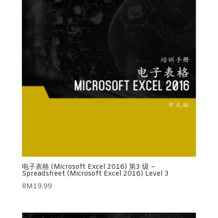
电子表格 (Microsoft Excel 2016) 第3 级 –
Spreadsheet (Microsoft Excel 2016) Level 3
RM
19.99