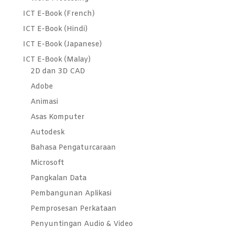
ICT E-Book (French)
ICT E-Book (Hindi)
ICT E-Book (Japanese)
ICT E-Book (Malay)
2D dan 3D CAD
Adobe
Animasi
Asas Komputer
Autodesk
Bahasa Pengaturcaraan
Microsoft
Pangkalan Data
Pembangunan Aplikasi
Pemprosesan Perkataan
Penyuntingan Audio & Video