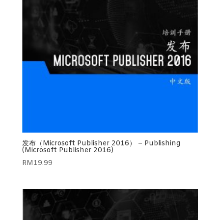
发布（Microsoft Publisher 2016） – Publishing
(Microsoft Publisher 2016)
RM
19.99