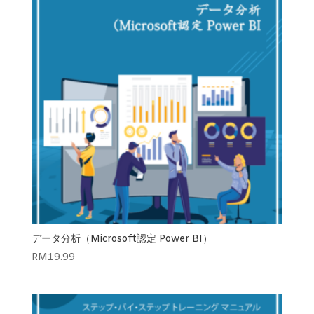
データ分析（Microsoft認定 Power BI）
RM
19.99