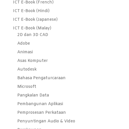
ICT E-Book (French)
ICT E-Book (Hindi)
ICT E-Book (Japanese)
ICT E-Book (Malay)
2D dan 3D CAD
Adobe
Animasi
Asas Komputer
Autodesk
Bahasa Pengaturcaraan
Microsoft
Pangkalan Data
Pembangunan Aplikasi
Pemprosesan Perkataan
Penyuntingan Audio & Video