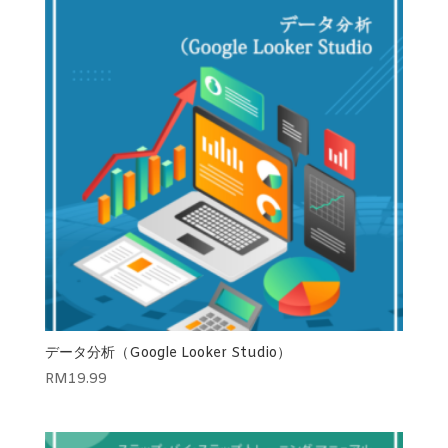
データ分析（Google Looker Studio）
RM
19.99