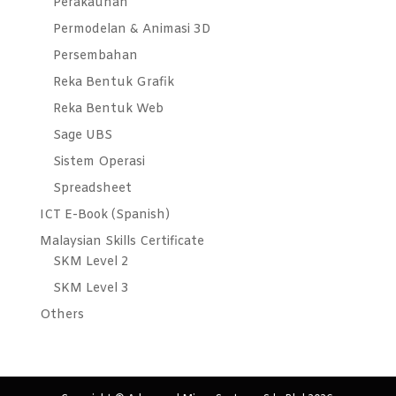
Perakaunan
Permodelan & Animasi 3D
Persembahan
Reka Bentuk Grafik
Reka Bentuk Web
Sage UBS
Sistem Operasi
Spreadsheet
ICT E-Book (Spanish)
Malaysian Skills Certificate
SKM Level 2
SKM Level 3
Others