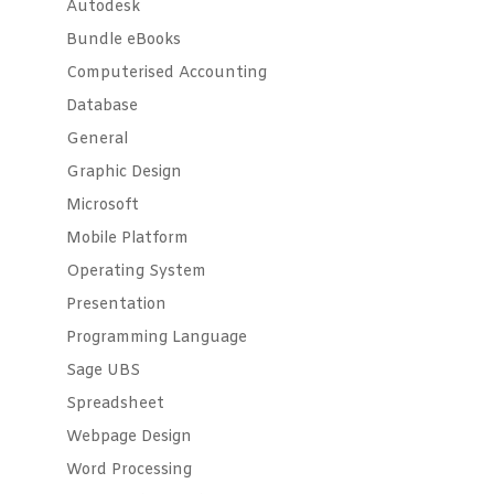
Autodesk
Bundle eBooks
Computerised Accounting
Database
General
Graphic Design
Microsoft
Mobile Platform
Operating System
Presentation
Programming Language
Sage UBS
Spreadsheet
Webpage Design
Word Processing