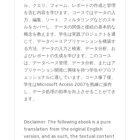
ル、クエリ、フォーム、レポートの作成と管理
を含む内容を学びます。コースではデータの入
力、編集、ソート、フィルタリングなどのスキ
ルをカバーし、データの関係と接続の基本的な
概念を教えます。学生は実践プロジェクトを通
じて、データベースアプリケーションを構築す
る方法、データの入力と検索、データ分析、お
よびレポートの生成を学びます。このコース
は、データベース管理、データ分析、またはア
プリケーション開発に興味を持つ学生やプロフ
ェッショナルに適しています。コース修了後、
学生はMicrosoft Access 2007を熟練に操作
し、データ処理の効率を向上させることができ
ます。
Disclaimer: The following ebook is a pure
translation from the original English
version, and as such, the textual content