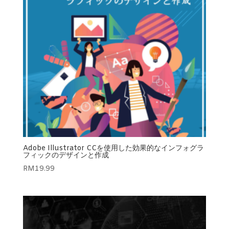
Adobe Illustrator CCを使用した効果的なインフォグラ
フィックのデザインと作成
RM
19.99