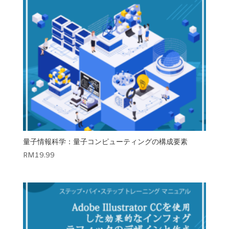
量子情報科学：量子コンピューティングの構成要素
RM
19.99