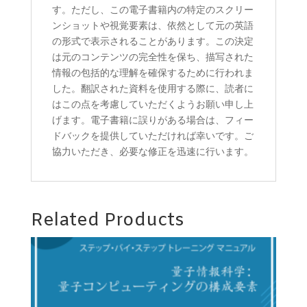
す。ただし、この電子書籍内の特定のスクリー
ンショットや視覚要素は、依然として元の英語
の形式で表示されることがあります。この決定
は元のコンテンツの完全性を保ち、描写された
情報の包括的な理解を確保するために行われま
した。翻訳された資料を使用する際に、読者に
はこの点を考慮していただくようお願い申し上
げます。電子書籍に誤りがある場合は、フィー
ドバックを提供していただければ幸いです。ご
協力いただき、必要な修正を迅速に行います。
Related Products