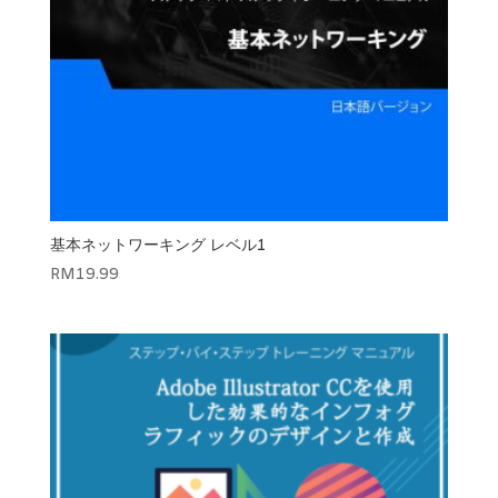
基本ネットワーキング レベル1
RM
19.99