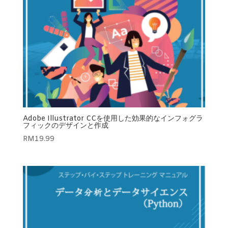
Adobe Illustrator CCを使用した効果的なインフォグラ
フィックのデザインと作成
RM
19.99