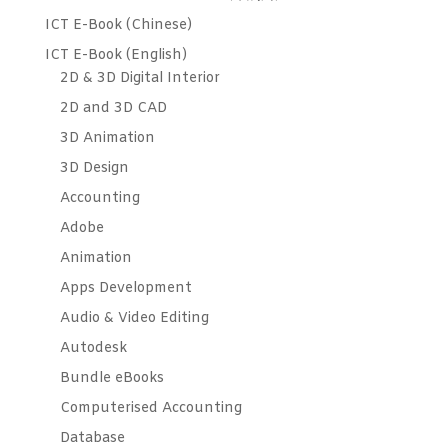
ICT E-Book (Chinese)
ICT E-Book (English)
2D & 3D Digital Interior
2D and 3D CAD
3D Animation
3D Design
Accounting
Adobe
Animation
Apps Development
Audio & Video Editing
Autodesk
Bundle eBooks
Computerised Accounting
Database