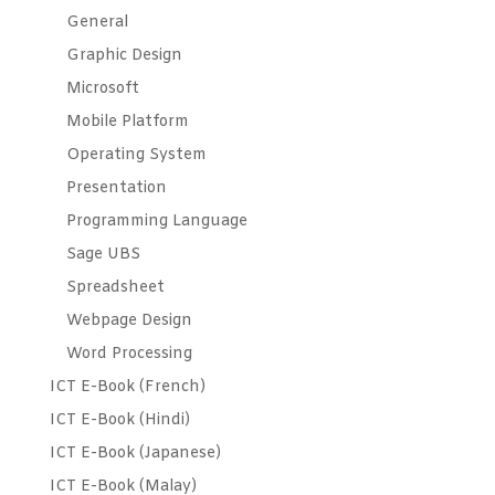
General
Graphic Design
Microsoft
Mobile Platform
Operating System
Presentation
Programming Language
Sage UBS
Spreadsheet
Webpage Design
Word Processing
ICT E-Book (French)
ICT E-Book (Hindi)
ICT E-Book (Japanese)
ICT E-Book (Malay)