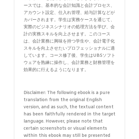
ースでは、基本的な会計知識と会計プロセス、
アカウント設定、仕入れ管理、給与計算などが
カバーされます。学生は実務ケースを通じて、
実際のビジネスシナリオの処理方法を学び、会
計の実務スキルを向上させます。このコース
は、会計業務に興味を持つ学生や、会計電子化
スキルを向上させたいプロフェッショナルに適
しています。コース修了後、学生はUBSソフト
ウェアを熟練に操作し、会計業務と財務管理を
効果的に行えるようになります。
Disclaimer: The following ebook is a pure
translation from the original English
version, and as such, the textual content
has been faithfully rendered in the target
language. However, please note that
certain screenshots or visual elements
within this ebook may still be presented