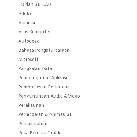
2D dan 3D CAD
Adobe
Animasi
Asas Komputer
Autodesk
Bahasa Pengaturcaraan
Microsoft
Pangkalan Data
Pembangunan Aplikasi
Pemprosesan Perkataan
Penyuntingan Audio & Video
Perakaunan
Permodelan & Animasi 3D
Persembahan
Reka Bentuk Grafik