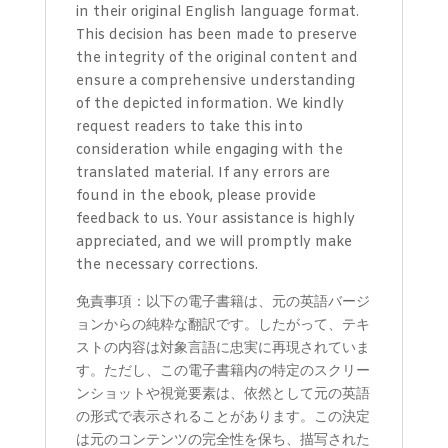
in their original English language format.
This decision has been made to preserve
the integrity of the original content and
ensure a comprehensive understanding
of the depicted information. We kindly
request readers to take this into
consideration while engaging with the
translated material. If any errors are
found in the ebook, please provide
feedback to us. Your assistance is highly
appreciated, and we will promptly make
the necessary corrections.
免責事項：以下の電子書籍は、元の英語バージ
ョンからの純粋な翻訳です。したがって、テキ
ストの内容は対象言語に忠実に再現されていま
す。ただし、この電子書籍内の特定のスクリー
ンショットや視覚要素は、依然として元の英語
の形式で表示されることがあります。この決定
は元のコンテンツの完全性を保ち、描写された