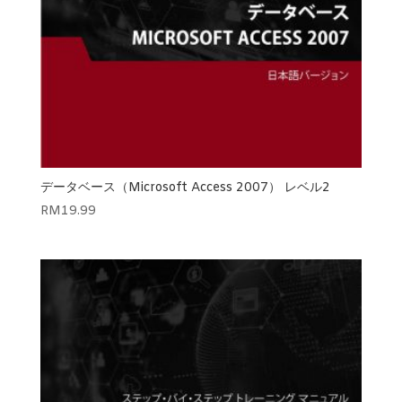
データベース（Microsoft Access 2007） レベル2
RM
19.99