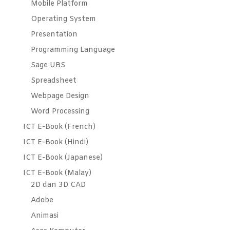
Mobile Platform
Operating System
Presentation
Programming Language
Sage UBS
Spreadsheet
Webpage Design
Word Processing
ICT E-Book (French)
ICT E-Book (Hindi)
ICT E-Book (Japanese)
ICT E-Book (Malay)
2D dan 3D CAD
Adobe
Animasi