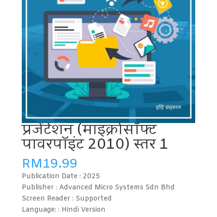
प्रजेंटेशन (माइक्रोसॉफ्ट
पावरपॉइंट 2010) स्तर 1
RM
19.99
Publication Date :
2025
Publisher : Advanced Micro Systems Sdn Bhd
Screen Reader :
Supported
Language: : Hindi
Version