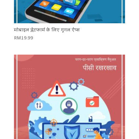
मोबाइल प्लेटफार्म के लिए गूगल ऐप्स
RM
19.99