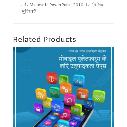
और Microsoft PowerPoint 2010 में अतिरिक्त
सुविधाएँ।
Related Products