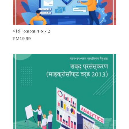
पीसी रखरखाव स्तर 2
RM
19.99