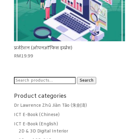
प्रजेंटेशन (ओपनऑफिस इम्प्रेस)
RM
19.99
Search
Search
for:
Product categories
Dr Lawrence Zhū Jiàn Tāo (朱劍濤)
ICT E-Book (Chinese)
ICT E-Book (English)
2D & 3D Digital Interior