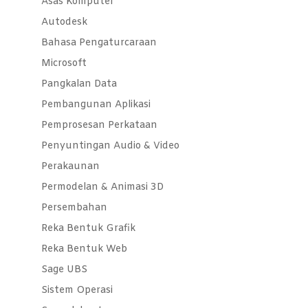
Asas Komputer
Autodesk
Bahasa Pengaturcaraan
Microsoft
Pangkalan Data
Pembangunan Aplikasi
Pemprosesan Perkataan
Penyuntingan Audio & Video
Perakaunan
Permodelan & Animasi 3D
Persembahan
Reka Bentuk Grafik
Reka Bentuk Web
Sage UBS
Sistem Operasi