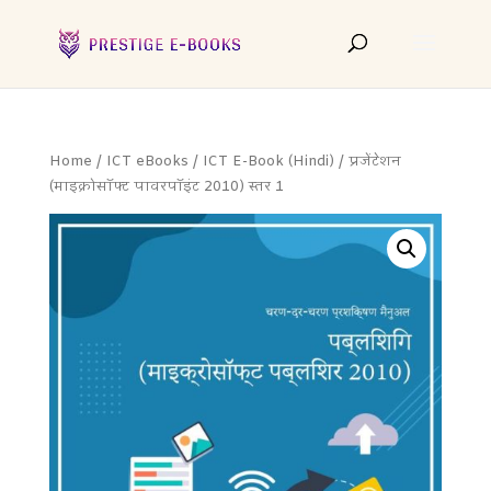
Home
/
ICT eBooks
/
ICT E-Book (Hindi)
/ प्रजेंटेशन
(माइक्रोसॉफ्ट पावरपॉइंट 2010) स्तर 1