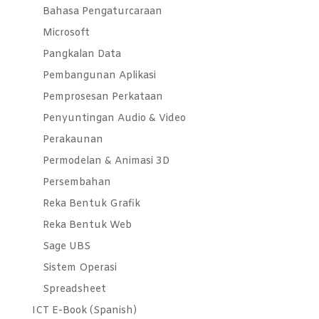
Bahasa Pengaturcaraan
Microsoft
Pangkalan Data
Pembangunan Aplikasi
Pemprosesan Perkataan
Penyuntingan Audio & Video
Perakaunan
Permodelan & Animasi 3D
Persembahan
Reka Bentuk Grafik
Reka Bentuk Web
Sage UBS
Sistem Operasi
Spreadsheet
ICT E-Book (Spanish)