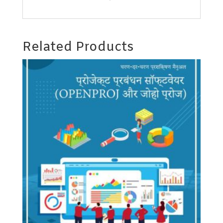
Related Products