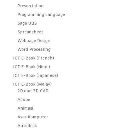
Presentation
Programming Language
Sage UBS
Spreadsheet
Webpage Design
Word Processing
ICT E-Book (French)
ICT E-Book (Hindi)
ICT E-Book (Japanese)
ICT E-Book (Malay)
2D dan 3D CAD
Adobe
Animasi
Asas Komputer
Autodesk