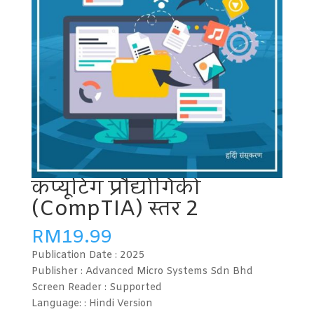
कंप्यूटिंग प्रौद्योगिकी
(CompTIA) स्तर 2
RM
19.99
Publication Date :
2025
Publisher : Advanced Micro Systems Sdn Bhd
Screen Reader :
Supported
Language: : Hindi
Version