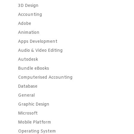
3D Design
Accounting
Adobe
Animation
Apps Development
Audio & Video Editing
Autodesk
Bundle eBooks
Computerised Accounting
Database
General
Graphic Design
Microsoft
Mobile Platform
Operating System