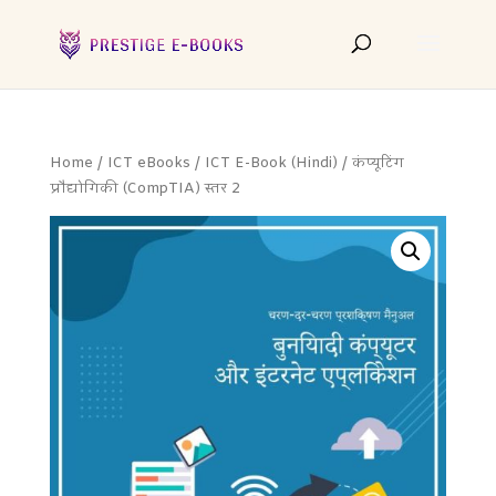
Home
/
ICT eBooks
/
ICT E-Book (Hindi)
/ कंप्यूटिंग
प्रौद्योगिकी (CompTIA) स्तर 2