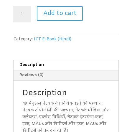
कंप्यूटिंग
Add to cart
प्रौद्योगिकी
(CompTIA)
स्तर
2
Category:
ICT E-Book (Hindi)
quantity
Description
Reviews (0)
Description
यह मैनुअल नेटवर्क की विशेषताओं की पहचान,
नेटवर्क टोपोलॉजी की पहचान, नेटवर्क मीडिया और
कनेक्टर्स, एक्सेस विधियाँ, नेटवर्क इंटरफेस कार्ड,
हब्स, MAUs और रिपीटर्स और हब्स, MAUs और
रिपीटर्स को कवर करता है।