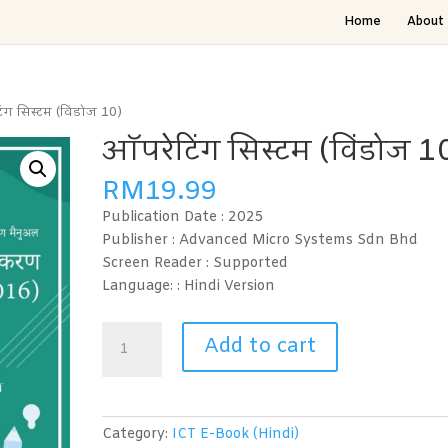
Home
About 
ंग सिस्टम (विंडोज 10)
ऑपरेटिंग सिस्टम (विंडोज 1
RM
19.99
Publication Date :
2025
Publisher : Advanced Micro Systems Sdn Bhd
Screen Reader :
Supported
Language: : Hindi
Version
ऑपरेटिंग
Add to cart
सिस्टम
(विंडोज
10)
quantity
Category:
ICT E-Book (Hindi)