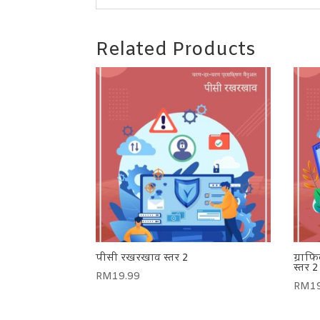
Related Products
पीसी रखरखाव स्तर 2
ग्राफ
स्तर 2
RM
19.99
RM
1