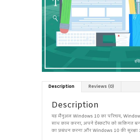
Description
Reviews (0)
Description
यह मैनुअल Windows 10 का परिचय, Windows 1
साथ काम करना, अपने डेस्कटॉप को व्यक्तिगत बनान
का प्रबंधन करना और Windows 10 की सुरक्ष