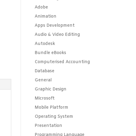
Adobe
Animation
Apps Development
Audio & Video Editing
Autodesk
Bundle eBooks
Computerised Accounting
Database
General
Graphic Design
Microsoft
Mobile Platform
Operating System
Presentation
Programming Language