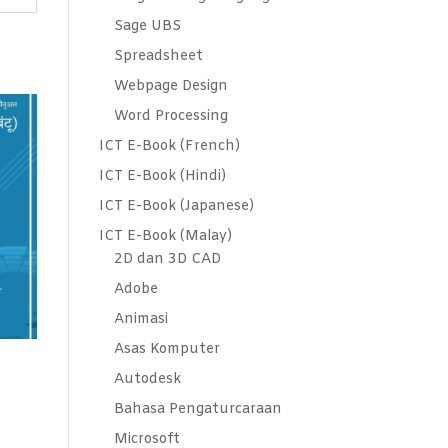
Sage UBS
Spreadsheet
Webpage Design
Word Processing
ICT E-Book (French)
ICT E-Book (Hindi)
ICT E-Book (Japanese)
ICT E-Book (Malay)
2D dan 3D CAD
Adobe
Animasi
Asas Komputer
Autodesk
Bahasa Pengaturcaraan
Microsoft