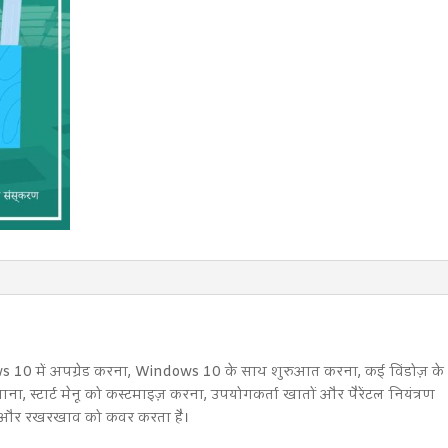
0 में अपग्रेड करना, Windows 10 के साथ शुरुआत करना, कई विंडोज़ के
ा, स्टार्ट मेनू को कस्टमाइज़ करना, उपयोगकर्ता खातों और पैरेंटल नियंत्रण
ा और रखरखाव को कवर करता है।